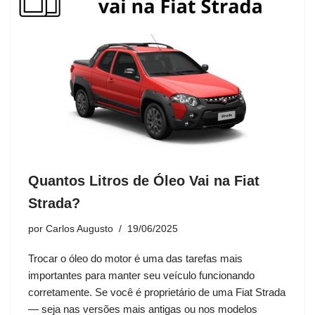
Quantos Litros de Óleo Vai na Fiat
Strada?
por
Carlos Augusto
19/06/2025
Trocar o óleo do motor é uma das tarefas mais
importantes para manter seu veículo funcionando
corretamente. Se você é proprietário de uma Fiat Strada
— seja nas versões mais antigas ou nos modelos