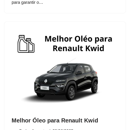
para garantir o…
Melhor Óleo para Renault Kwid