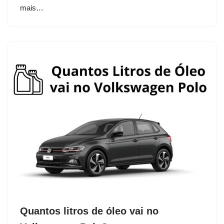
mais…
Quantos litros de óleo vai no