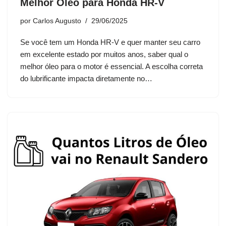
Melhor Óleo para Honda HR‑V
por
Carlos Augusto
29/06/2025
Se você tem um Honda HR‑V e quer manter seu carro
em excelente estado por muitos anos, saber qual o
melhor óleo para o motor é essencial. A escolha correta
do lubrificante impacta diretamente no…