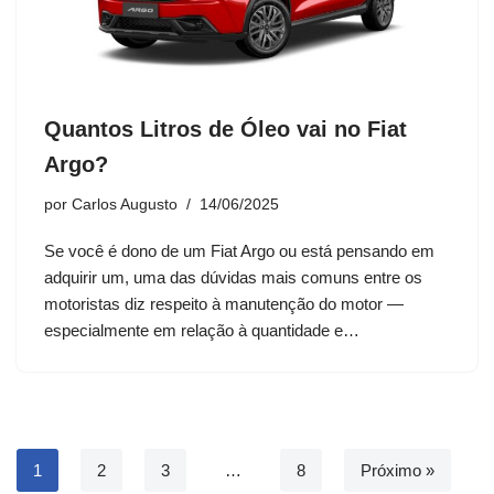
Quantos Litros de Óleo vai no Fiat
Argo?
por
Carlos Augusto
14/06/2025
Se você é dono de um Fiat Argo ou está pensando em
adquirir um, uma das dúvidas mais comuns entre os
motoristas diz respeito à manutenção do motor —
especialmente em relação à quantidade e…
1
2
3
…
8
Próximo »