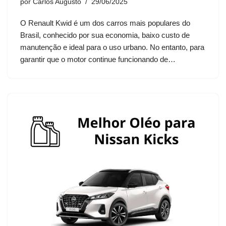
por
Carlos Augusto
29/06/2025
O Renault Kwid é um dos carros mais populares do
Brasil, conhecido por sua economia, baixo custo de
manutenção e ideal para o uso urbano. No entanto, para
garantir que o motor continue funcionando de…