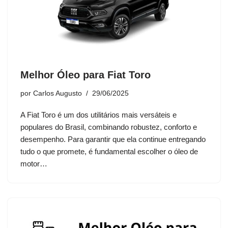
Melhor Óleo para Fiat Toro
por
Carlos Augusto
29/06/2025
A Fiat Toro é um dos utilitários mais versáteis e
populares do Brasil, combinando robustez, conforto e
desempenho. Para garantir que ela continue entregando
tudo o que promete, é fundamental escolher o óleo de
motor…