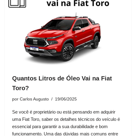
Quantos Litros de Óleo Vai na Fiat
Toro?
por
Carlos Augusto
19/06/2025
Se você é proprietário ou está pensando em adquirir
uma Fiat Toro, saber os detalhes técnicos do veículo é
essencial para garantir a sua durabilidade e bom
funcionamento. Uma das dúvidas mais comuns entre