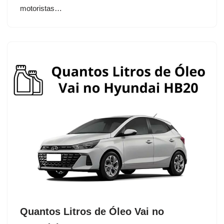
motoristas…
Quantos Litros de Óleo Vai no