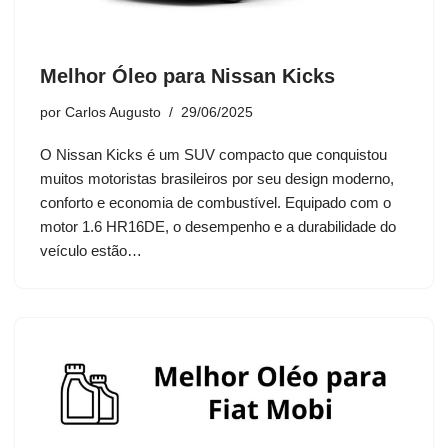
Melhor Óleo para Nissan Kicks
por
Carlos Augusto
29/06/2025
O Nissan Kicks é um SUV compacto que conquistou
muitos motoristas brasileiros por seu design moderno,
conforto e economia de combustível. Equipado com o
motor 1.6 HR16DE, o desempenho e a durabilidade do
veículo estão…