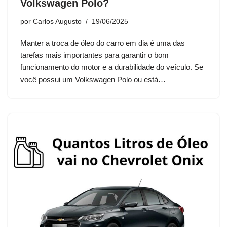
Volkswagen Polo?
por
Carlos Augusto
19/06/2025
Manter a troca de óleo do carro em dia é uma das
tarefas mais importantes para garantir o bom
funcionamento do motor e a durabilidade do veículo. Se
você possui um Volkswagen Polo ou está…