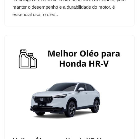
manter o desempenho e a durabilidade do motor, é
essencial usar o óleo…