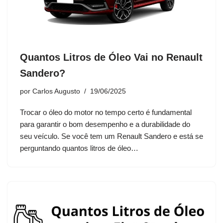
Quantos Litros de Óleo Vai no Renault
Sandero?
por
Carlos Augusto
19/06/2025
Trocar o óleo do motor no tempo certo é fundamental
para garantir o bom desempenho e a durabilidade do
seu veículo. Se você tem um Renault Sandero e está se
perguntando quantos litros de óleo…