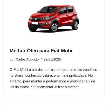
Melhor Óleo para Fiat Mobi
por
Carlos Augusto
29/06/2025
O Fiat Mobi é um dos carros compactos mais vendidos
no Brasil, conhecido pela economia e praticidade. No
entanto, para manter a performance e prolongar a vida
útil do motor, é fundamental utilizar o melhor…