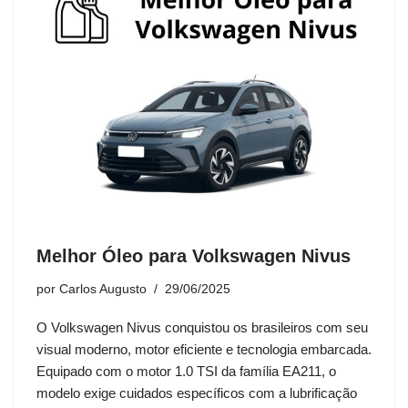
Melhor Óleo para Volkswagen Nivus
por
Carlos Augusto
29/06/2025
O Volkswagen Nivus conquistou os brasileiros com seu
visual moderno, motor eficiente e tecnologia embarcada.
Equipado com o motor 1.0 TSI da família EA211, o
modelo exige cuidados específicos com a lubrificação