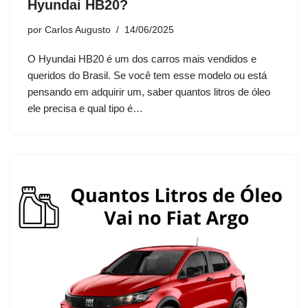
Hyundai HB20?
por
Carlos Augusto
14/06/2025
O Hyundai HB20 é um dos carros mais vendidos e
queridos do Brasil. Se você tem esse modelo ou está
pensando em adquirir um, saber quantos litros de óleo
ele precisa e qual tipo é…