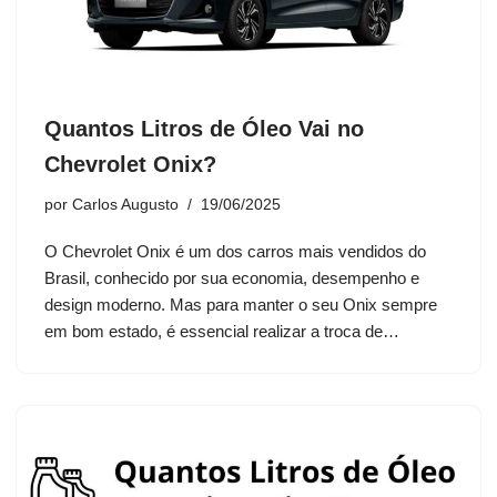
Quantos Litros de Óleo Vai no
Chevrolet Onix?
por
Carlos Augusto
19/06/2025
O Chevrolet Onix é um dos carros mais vendidos do
Brasil, conhecido por sua economia, desempenho e
design moderno. Mas para manter o seu Onix sempre
em bom estado, é essencial realizar a troca de…