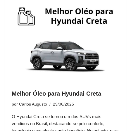
Melhor Óleo para Hyundai Creta
por
Carlos Augusto
29/06/2025
O Hyundai Creta se tornou um dos SUVs mais
vendidos no Brasil, destacando-se pelo conforto,
tecnologia e excelente custo-benefício. No entanto, para