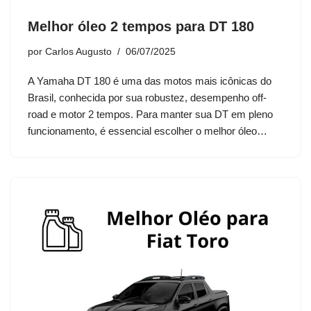
Melhor óleo 2 tempos para DT 180
por
Carlos Augusto
06/07/2025
A Yamaha DT 180 é uma das motos mais icônicas do
Brasil, conhecida por sua robustez, desempenho off-
road e motor 2 tempos. Para manter sua DT em pleno
funcionamento, é essencial escolher o melhor óleo…